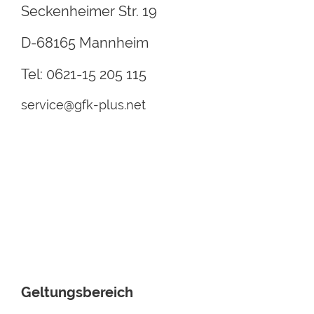
Seckenheimer Str. 19
D-68165 Mannheim
Tel: 0621-15 205 115
service@gfk-plus.net
Geltungsbereich