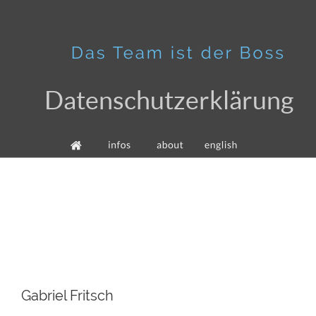
Datenschutzerklärung
Gabriel Fritsch